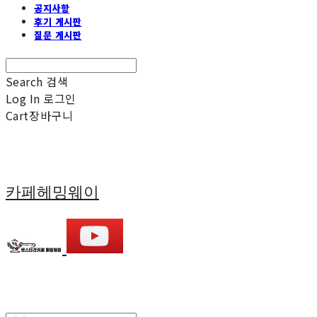
공지사항
후기 게시판
질문 게시판
Search
검색
Log In
로그인
Cart
장바구니
카페헤밍웨이