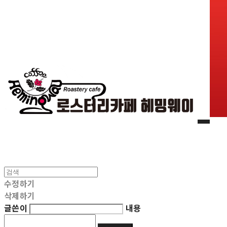
수정하기
삭제하기
글쓴이
내용