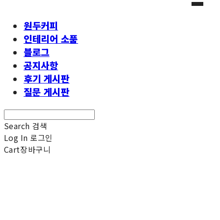
원두커피
인테리어 소품
블로그
공지사항
후기 게시판
질문 게시판
Search
검색
Log In
로그인
Cart
장바구니