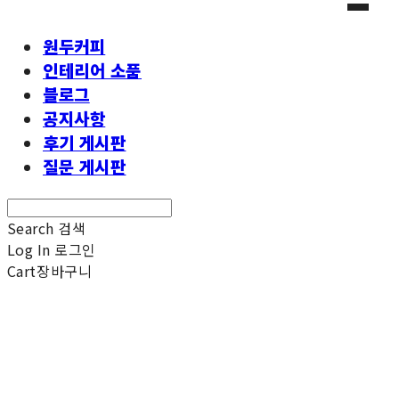
원두커피
인테리어 소품
블로그
공지사항
후기 게시판
질문 게시판
Search
검색
Log In
로그인
Cart
장바구니