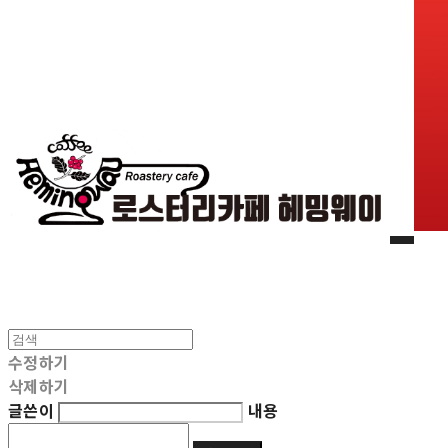
수정하기
삭제하기
글쓴이
내용