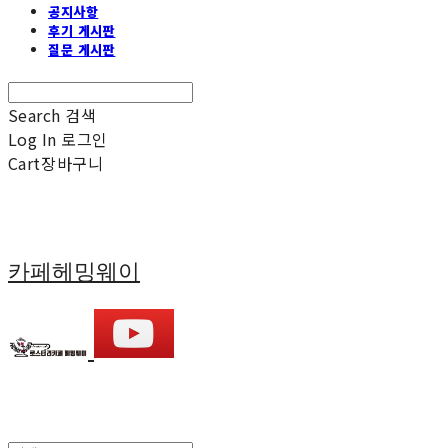
공지사항
후기 게시판
질문 게시판
Search
검색
Log In
로그인
Cart
장바구니
카페헤밍웨이