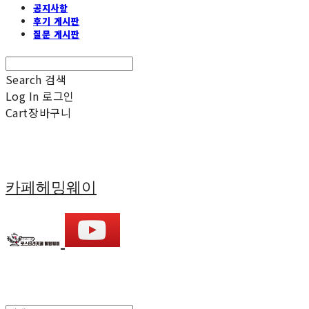
공지사항
후기 게시판
질문 게시판
Search
검색
Log In
로그인
Cart
장바구니
카페헤밍웨이