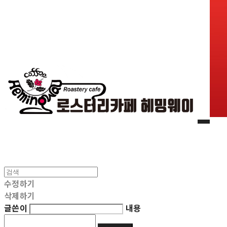
수정하기
삭제하기
글쓴이
내용