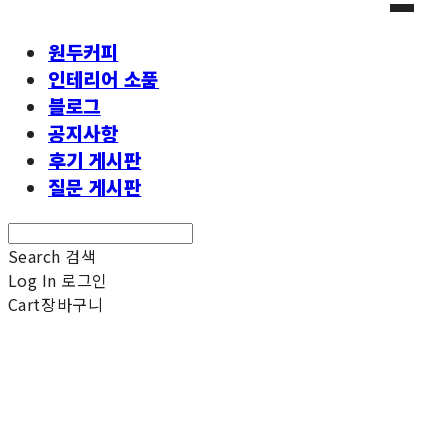
원두커피
인테리어 소품
블로그
공지사항
후기 게시판
질문 게시판
Search
검색
Log In
로그인
Cart
장바구니