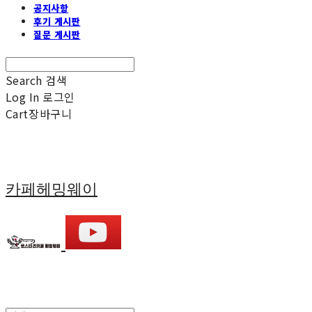
공지사항
후기 게시판
질문 게시판
Search
검색
Log In
로그인
Cart
장바구니
카페헤밍웨이